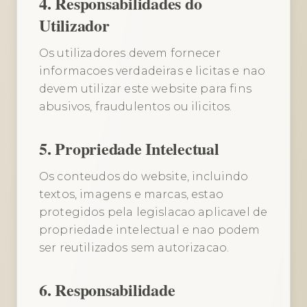
4. Responsabilidades do
Utilizador
Os utilizadores devem fornecer
informacoes verdadeiras e licitas e nao
devem utilizar este website para fins
abusivos, fraudulentos ou ilicitos.
5. Propriedade Intelectual
Os conteudos do website, incluindo
textos, imagens e marcas, estao
protegidos pela legislacao aplicavel de
propriedade intelectual e nao podem
ser reutilizados sem autorizacao.
6. Responsabilidade