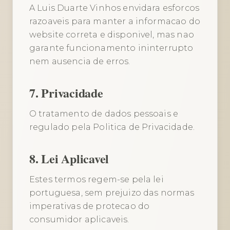
A Luis Duarte Vinhos envidara esforcos
razoaveis para manter a informacao do
website correta e disponivel, mas nao
garante funcionamento ininterrupto
nem ausencia de erros.
7. Privacidade
O tratamento de dados pessoais e
regulado pela Politica de Privacidade.
8. Lei Aplicavel
Estes termos regem-se pela lei
portuguesa, sem prejuizo das normas
imperativas de protecao do
consumidor aplicaveis.